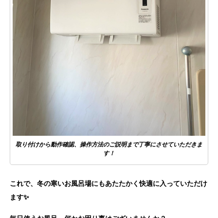
取り付けから動作確認、操作方法のご説明まで丁寧にさせていただきま
す！
これで、冬の寒いお風呂場にもあたたかく快適に入っていただけ
ます✨