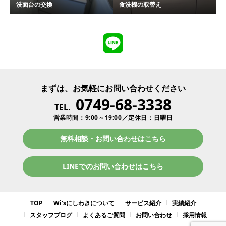
洗面台の交換
食洗機の取替え
まずは、お気軽にお問い合わせください
0749-68-3338
TEL.
営業時間：9:00～19:00／定休日：日曜日
無料相談・お問い合わせはこちら
LINEでのお問い合わせはこちら
TOP
Wi’sにしわきについて
サービス紹介
実績紹介
スタッフブログ
よくあるご質問
お問い合わせ
採用情報