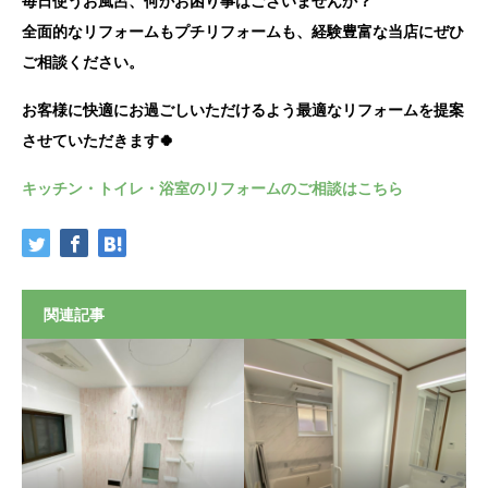
毎日使うお風呂、何かお困り事はございませんか？
全面的なリフォームもプチリフォームも、経験豊富な当店にぜひ
ご相談ください。
お客様に快適にお過ごしいただけるよう最適なリフォームを提案
させていただきます🍀
キッチン・トイレ・浴室のリフォームのご相談はこちら
関連記事