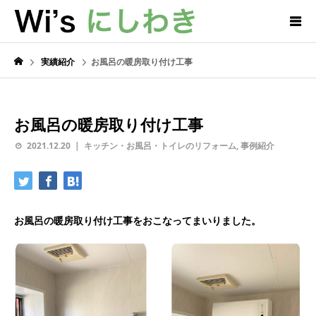
実績紹介
お風呂の暖房取り付け工事
お風呂の暖房取り付け工事
2021.12.20
キッチン・お風呂・トイレのリフォーム
,
事例紹介
お風呂の暖房取り付け工事をおこなってまいりました。