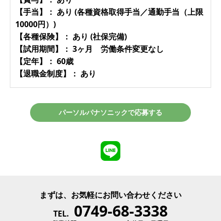
【手当】： あり (各種資格取得手当／通勤手当（上限
10000円）)
【各種保険】： あり (社保完備)
【試用期間】： 3ヶ月 労働条件変更なし
【定年】： 60歳
【退職金制度】： あり
パーソルパナソニックで応募する
まずは、お気軽にお問い合わせください
0749-68-3338
TEL.