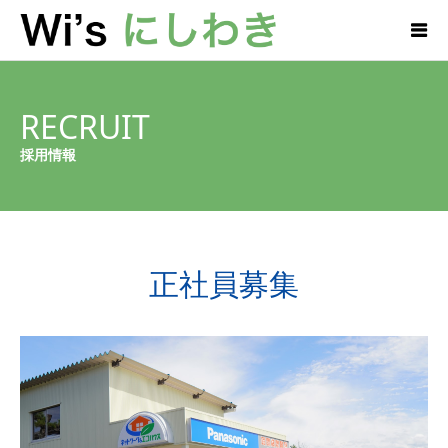
RECRUIT
採用情報
正社員募集