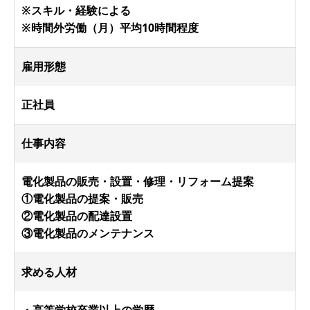
※スキル・経験による
※時間外労働（月）平均10時間程度
雇用形態
正社員
仕事内容
電化製品の販売・設置・修理・リフォーム提案
①電化製品の提案・販売
②電化製品の配達設置
③電化製品のメンテナンス
求める人材
・高等学校卒業以上の学歴