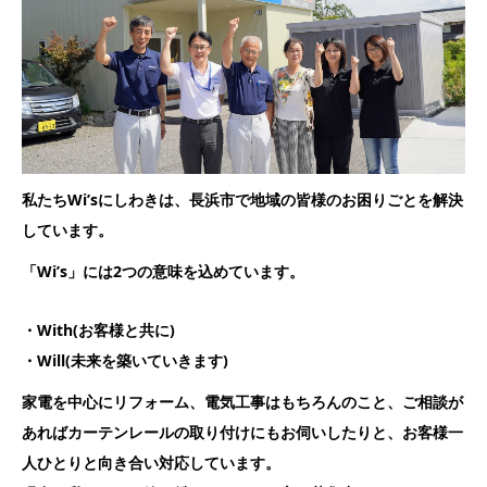
私たちWi’sにしわきは、長浜市で地域の皆様のお困りごとを解決
しています。
「Wi’s」には2つの意味を込めています。
・With(お客様と共に)
・Will(未来を築いていきます)
家電を中心にリフォーム、電気工事はもちろんのこと、ご相談が
あればカーテンレールの取り付けにもお伺いしたりと、お客様一
人ひとりと向き合い対応しています。