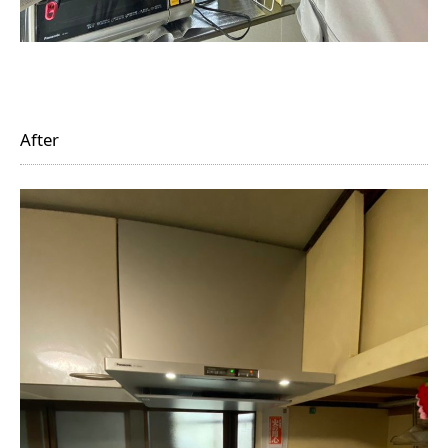
After