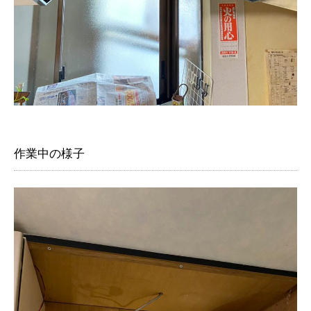
作業中の様子