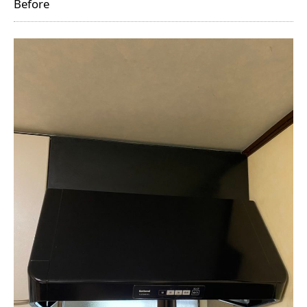
Before