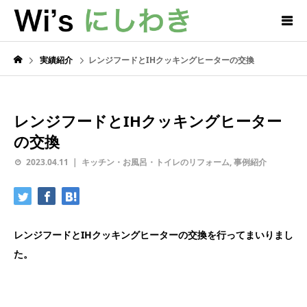
実績紹介
レンジフードとIHクッキングヒーターの交換
レンジフードとIHクッキングヒーター
の交換
2023.04.11
キッチン・お風呂・トイレのリフォーム
,
事例紹介
レンジフードとIHクッキングヒーターの交換を行ってまいりまし
た。