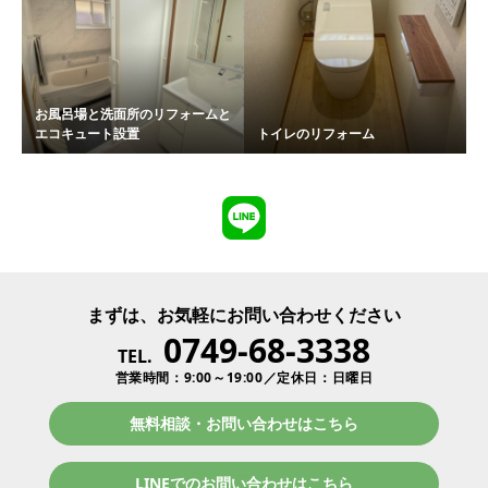
お風呂場と洗面所のリフォームと
エコキュート設置
トイレのリフォーム
まずは、お気軽にお問い合わせください
0749-68-3338
TEL.
営業時間：9:00～19:00／定休日：日曜日
無料相談・お問い合わせはこちら
LINEでのお問い合わせはこちら