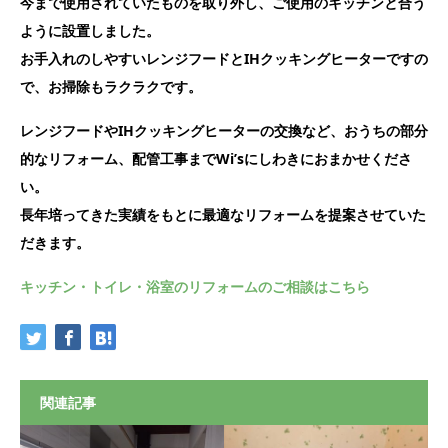
今まで使用されていたものを取り外し、ご使用のキッチンと合う
ように設置しました。
お手入れのしやすいレンジフードとIHクッキングヒーターですの
で、お掃除もラクラクです。
レンジフードやIHクッキングヒーターの交換など、おうちの部分
的なリフォーム、配管工事までWi’sにしわきにおまかせくださ
い。
長年培ってきた実績をもとに最適なリフォームを提案させていた
だきます。
キッチン・トイレ・浴室のリフォームのご相談はこちら
関連記事