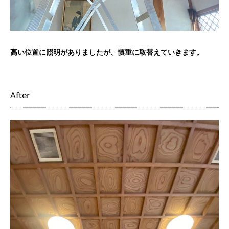
高い位置に照明がありましたが、慎重に取替えていきます。
After