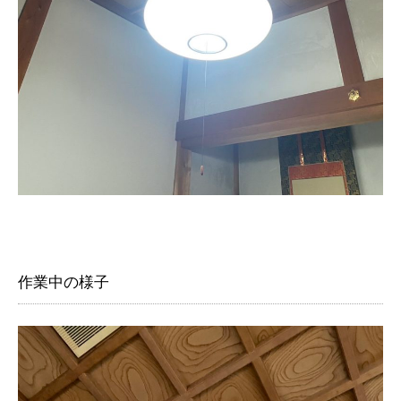
作業中の様子