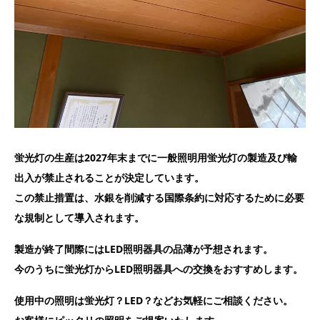
蛍光灯の生産は2027年末までに一般照明用蛍光灯の製造及び輸
出入が禁止されることが決定しています。
この禁止措置は、水銀を削減する国際条約に対応するために必要
な規制として導入されます。
製造が終了間際にはLED照明器具の品薄が予想されます。
今のうちに蛍光灯からLED照明器具への交換をおすすめします。
使用中の照明は蛍光灯？LED？などお気軽にご相談ください。