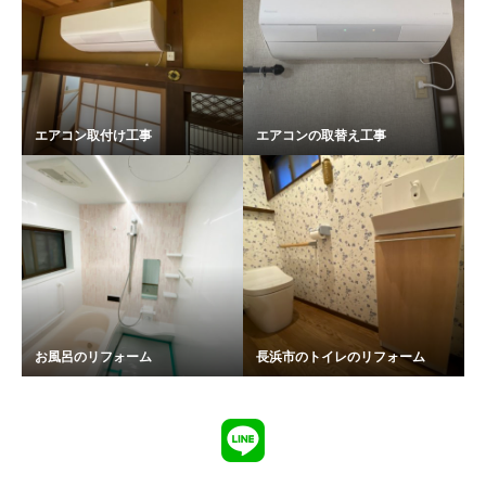
エアコン取付け工事
エアコンの取替え工事
お風呂のリフォーム
長浜市のトイレのリフォーム