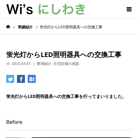
実績紹介
蛍光灯からLED照明器具への交換工事
蛍光灯からLED照明器具への交換工事
2025.04.01
事例紹介
,
住宅設備の相談
蛍光灯からLED照明器具への交換工事を行ってまいりました。
Before