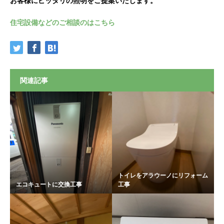
お客様にピッタリの照明をご提案いたします。
住宅設備などのご相談のはこちら
関連記事
トイレをアラウーノにリフォーム
エコキュートに交換工事
工事