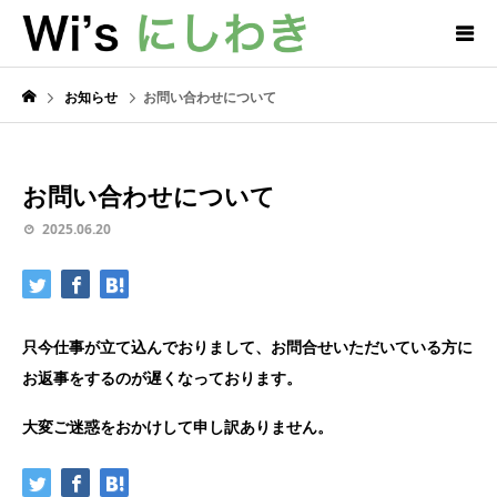
お知らせ
お問い合わせについて
お問い合わせについて
2025.06.20
只今仕事が立て込んでおりまして、お問合せいただいている方に
お返事をするのが遅くなっております。
大変ご迷惑をおかけして申し訳ありません。