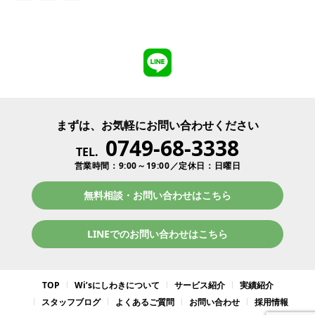
まずは、お気軽にお問い合わせください
0749-68-3338
TEL.
営業時間：9:00～19:00／定休日：日曜日
無料相談・お問い合わせはこちら
LINEでのお問い合わせはこちら
TOP
Wi’sにしわきについて
サービス紹介
実績紹介
スタッフブログ
よくあるご質問
お問い合わせ
採用情報