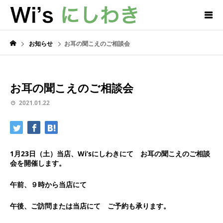
お知らせ
お耳の聞こえのご相談会
お耳の聞こえのご相談会
2021.01.22
1月23日（土）当店、Wi’sにしわきにて お耳の聞こえのご相談
会を開催します。
午前、９時から当店にて
午後、ご訪問または当店にて ご予約も承ります。