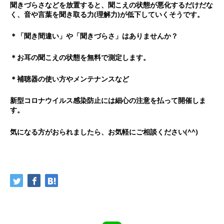
聞きづらさなどを放置すると、聞こえの状態が悪化するだけだな
く、音や言葉を聞き取る力(理解力)が低下していくそうです。
＊「聞き間違い」や「聞きづらさ」はありませんか？
＊お耳の聞こえの状態を無料で測定します。
＊補聴器の使い方やメンテナンスなど
新型コロナウイルス感染防止には細心の注意を払って開催しま
す。
気になる方がおられましたら、お気軽にご相談ください(^^)