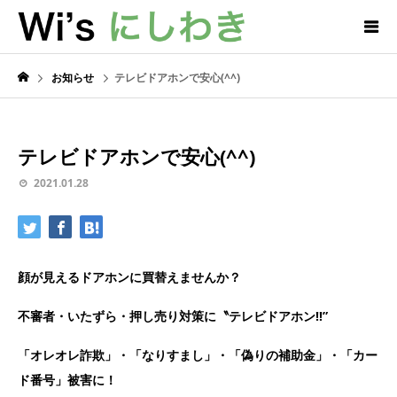
お知らせ
テレビドアホンで安心(^^)
テレビドアホンで安心(^^)
2021.01.28
顔が見えるドアホンに買替えませんか？
不審者・いたずら・押し売り対策に〝テレビドアホン‼”
「オレオレ詐欺」・「なりすまし」・「偽りの補助金」・「カー
ド番号」被害に！