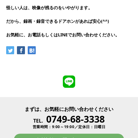
怪しい人は、映像が残るのをいやがります。
だから、録画・録音できるドアホンがあれば安心(^^)
お気軽に、お電話もしくはLINEでお問い合わせください。
まずは、お気軽にお問い合わせください
0749-68-3338
TEL.
営業時間：9:00～19:00／定休日：日曜日