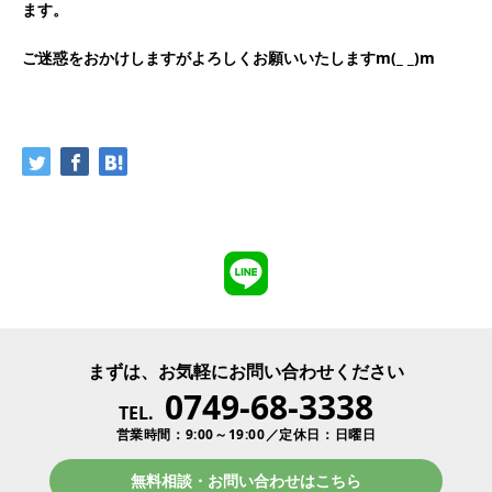
ます。
ご迷惑をおかけしますがよろしくお願いいたしますm(_ _)m
まずは、お気軽にお問い合わせください
0749-68-3338
TEL.
営業時間：9:00～19:00／定休日：日曜日
無料相談・お問い合わせはこちら