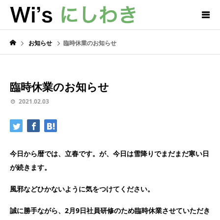
お知らせ
臨時休業のお知らせ
臨時休業のお知らせ
2021.02.03
今日から暦では、立春です。が、今日は雪降りでまだまだ寒い日
が続きます。
風邪などひかないように気をつけてください。
誠に勝手ながら、2月9日社員研修のため臨時休業させていただき