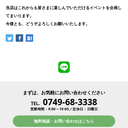
当店はこれからも皆さまに楽しんでいただけるイベントを企画し
てまいります。
今後とも、どうぞよろしくお願いいたします。
まずは、お気軽にお問い合わせください
0749-68-3338
TEL.
営業時間：9:00～19:00／定休日：日曜日
無料相談・お問い合わせはこちら