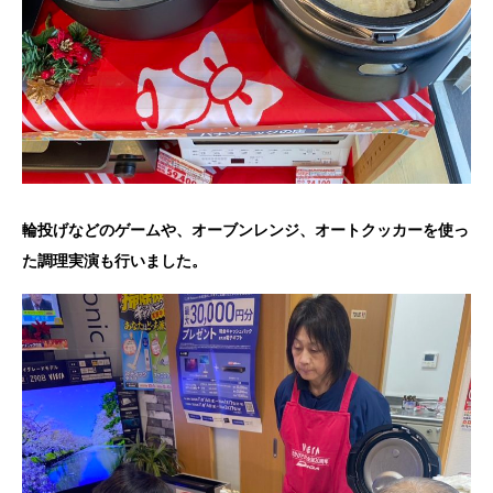
輪投げなどのゲームや、オーブンレンジ、オートクッカーを使っ
た調理実演も行いました。