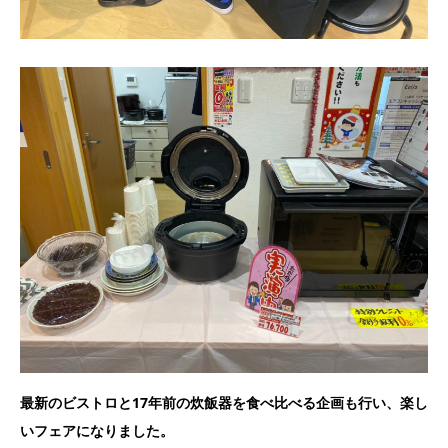
最新のビストロと17年前の炊飯器を食べ比べる企画も行い、楽し
いフェアになりました。