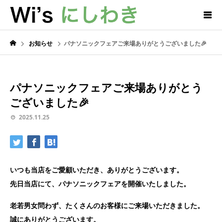
お知らせ
パナソニックフェアご来場ありがとうございました🎉
パナソニックフェアご来場ありがとう
ございました🎉
2025.11.25
いつも当店をご愛顧いただき、ありがとうございます。
先日当店にて、パナソニックフェアを開催いたしました。
老若男女問わず、たくさんのお客様にご来場いただきました。
誠にありがとうございます。