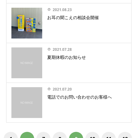
2021.08.23
お耳の聞こえの相談会開催
2021.07.28
夏期休暇のお知らせ
2021.07.20
電話でのお問い合わせのお客様へ