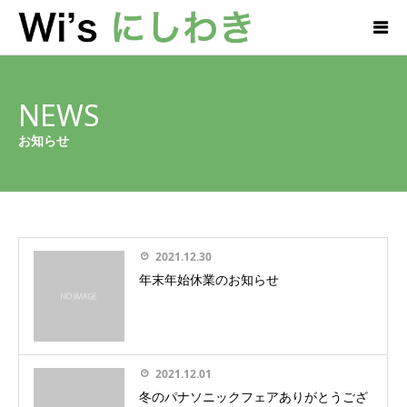
NEWS
お知らせ
2021.12.30
年末年始休業のお知らせ
2021.12.01
冬のパナソニックフェアありがとうござ