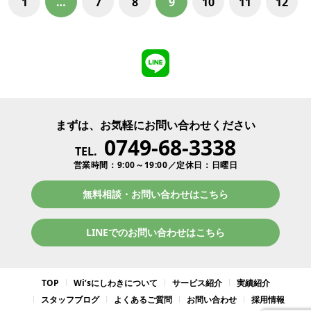
1
…
7
8
9
10
11
12
まずは、お気軽にお問い合わせください
0749-68-3338
TEL.
営業時間：9:00～19:00／定休日：日曜日
無料相談・お問い合わせはこちら
LINEでのお問い合わせはこちら
TOP
Wi’sにしわきについて
サービス紹介
実績紹介
スタッフブログ
よくあるご質問
お問い合わせ
採用情報