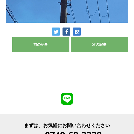
前の記事
次の記事
まずは、お気軽にお問い合わせください