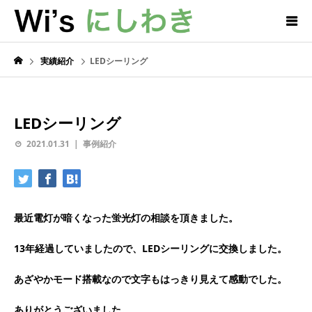
実績紹介
LEDシーリング
LEDシーリング
2021.01.31
事例紹介
最近電灯が暗くなった蛍光灯の相談を頂きました。
13年経過していましたので、LEDシーリングに交換しました。
あざやかモード搭載なので文字もはっきり見えて感動でした。
ありがとうございました。