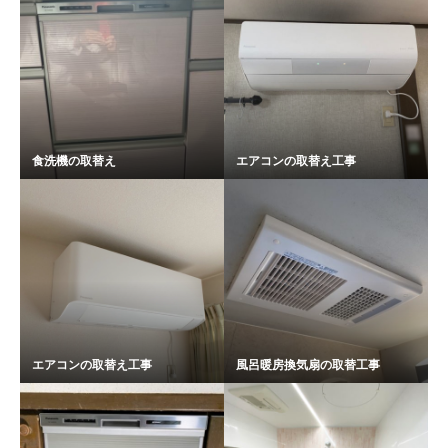
食洗機の取替え
エアコンの取替え工事
エアコンの取替え工事
風呂暖房換気扇の取替工事