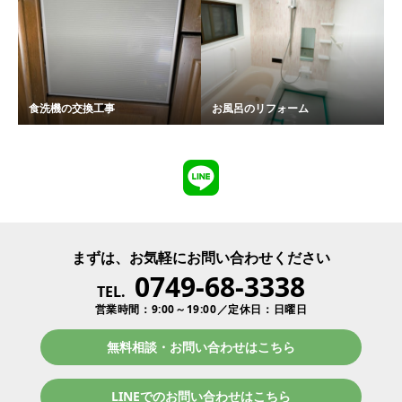
食洗機の交換工事
お風呂のリフォーム
まずは、お気軽にお問い合わせください
0749-68-3338
TEL.
営業時間：9:00～19:00／定休日：日曜日
無料相談・お問い合わせはこちら
LINEでのお問い合わせはこちら